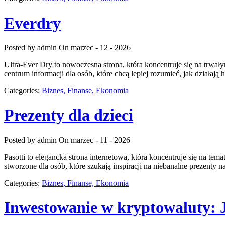
Everdry
Posted by admin
On marzec - 12 - 2026
Ultra-Ever Dry to nowoczesna strona, która koncentruje się na trwał
centrum informacji dla osób, które chcą lepiej rozumieć, jak działaj
Categories:
Biznes, Finanse, Ekonomia
Prezenty dla dzieci
Posted by admin
On marzec - 11 - 2026
Pasotti to elegancka strona internetowa, która koncentruje się na 
stworzone dla osób, które szukają inspiracji na niebanalne prezenty 
Categories:
Biznes, Finanse, Ekonomia
Inwestowanie w kryptowaluty: 