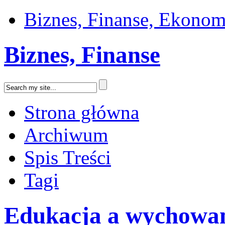
Biznes, Finanse, Ekonom
Biznes, Finanse
Strona główna
Archiwum
Spis Treści
Tagi
Edukacja a wychowa