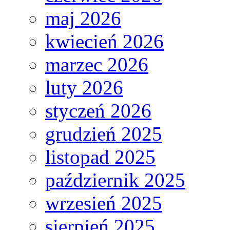
maj 2026
kwiecień 2026
marzec 2026
luty 2026
styczeń 2026
grudzień 2025
listopad 2025
październik 2025
wrzesień 2025
sierpień 2025