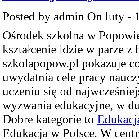
Posted by admin
On luty - 
Ośrodek szkolna w Popowie
kształcenie idzie w parze 
szkolapopow.pl pokazuje co
uwydatnia cele pracy nauczy
uczeniu się od najwcześniej
wyzwania edukacyjne, w du
Dobre kategorie to
Edukacj
Edukacja w Polsce. W centr