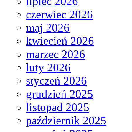
lipiec 2026
czerwiec 2026
maj 2026
kwiecień 2026
marzec 2026
luty 2026
styczeń 2026
grudzień 2025
listopad 2025
październik 2025