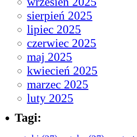
wrzesień 2025
sierpień 2025
lipiec 2025
czerwiec 2025
maj 2025
kwiecień 2025
marzec 2025
luty 2025
Tagi: