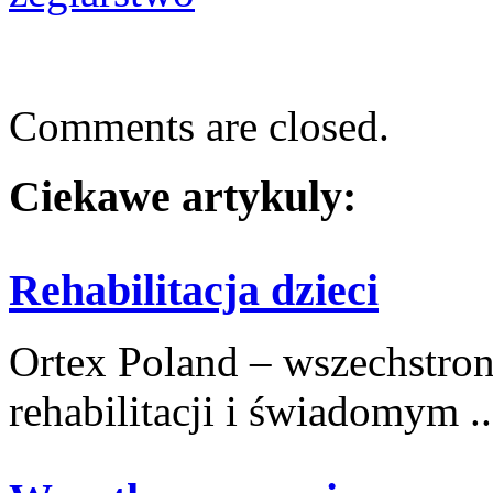
Comments are closed.
Ciekawe artykuly:
Rehabilitacja dzieci
Ortex Poland – wszechstronn
rehabilitacji i świadomym ..