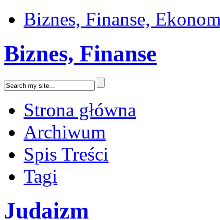
Biznes, Finanse, Ekonom
Biznes, Finanse
Strona główna
Archiwum
Spis Treści
Tagi
Judaizm